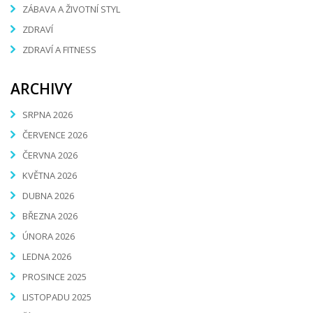
ZÁBAVA A ŽIVOTNÍ STYL
ZDRAVÍ
ZDRAVÍ A FITNESS
ARCHIVY
SRPNA 2026
ČERVENCE 2026
ČERVNA 2026
KVĚTNA 2026
DUBNA 2026
BŘEZNA 2026
ÚNORA 2026
LEDNA 2026
PROSINCE 2025
LISTOPADU 2025