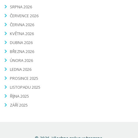
SRPNA 2026
ČERVENCE 2026
ČERVNA 2026
KVĚTNA 2026
DUBNA 2026
BŘEZNA 2026
ÚNORA 2026
LEDNA 2026
PROSINCE 2025
LISTOPADU 2025
ŘÍJNA 2025
ZÁŘÍ 2025