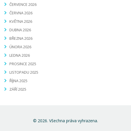
ČERVENCE 2026
ČERVNA 2026
KVĚTNA 2026
DUBNA 2026
BŘEZNA 2026
ÚNORA 2026
LEDNA 2026
PROSINCE 2025
LISTOPADU 2025
ŘÍJNA 2025
ZÁŘÍ 2025
© 2026. Všechna práva vyhrazena.