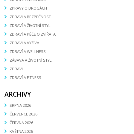
ZPRÁVY O DROGÁCH
ZDRAVÍ A BEZPEČNOST
ZDRAVÍ A ŽIVOTNÍ STYL
ZDRAVÍ A PÉČE O ZVÍŘATA
ZDRAVÍ A VÝŽIVA
ZDRAVÍ A WELLNESS
ZÁBAVA A ŽIVOTNÍ STYL
ZDRAVÍ
ZDRAVÍ A FITNESS
ARCHIVY
SRPNA 2026
ČERVENCE 2026
ČERVNA 2026
KVĚTNA 2026