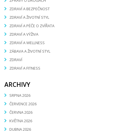
ZPRÁVY O DROGÁCH
ZDRAVÍ A BEZPEČNOST
ZDRAVÍ A ŽIVOTNÍ STYL
ZDRAVÍ A PÉČE O ZVÍŘATA
ZDRAVÍ A VÝŽIVA
ZDRAVÍ A WELLNESS
ZÁBAVA A ŽIVOTNÍ STYL
ZDRAVÍ
ZDRAVÍ A FITNESS
ARCHIVY
SRPNA 2026
ČERVENCE 2026
ČERVNA 2026
KVĚTNA 2026
DUBNA 2026