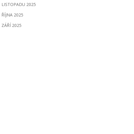
LISTOPADU 2025
ŘÍJNA 2025
ZÁŘÍ 2025