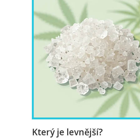
Který je levnější?