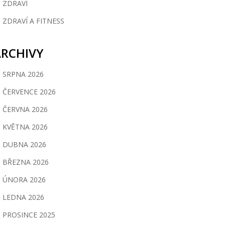
ZDRAVÍ
ZDRAVÍ A FITNESS
ARCHIVY
SRPNA 2026
ČERVENCE 2026
ČERVNA 2026
KVĚTNA 2026
DUBNA 2026
BŘEZNA 2026
ÚNORA 2026
LEDNA 2026
PROSINCE 2025