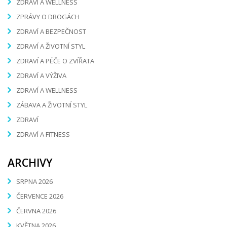
ZDRAVÍ A WELLNESS
ZPRÁVY O DROGÁCH
ZDRAVÍ A BEZPEČNOST
ZDRAVÍ A ŽIVOTNÍ STYL
ZDRAVÍ A PÉČE O ZVÍŘATA
ZDRAVÍ A VÝŽIVA
ZDRAVÍ A WELLNESS
ZÁBAVA A ŽIVOTNÍ STYL
ZDRAVÍ
ZDRAVÍ A FITNESS
ARCHIVY
SRPNA 2026
ČERVENCE 2026
ČERVNA 2026
KVĚTNA 2026