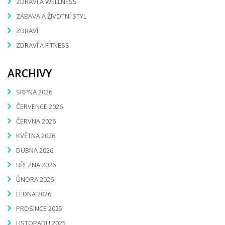
ZDRAVÍ A WELLNESS
ZÁBAVA A ŽIVOTNÍ STYL
ZDRAVÍ
ZDRAVÍ A FITNESS
ARCHIVY
SRPNA 2026
ČERVENCE 2026
ČERVNA 2026
KVĚTNA 2026
DUBNA 2026
BŘEZNA 2026
ÚNORA 2026
LEDNA 2026
PROSINCE 2025
LISTOPADU 2025