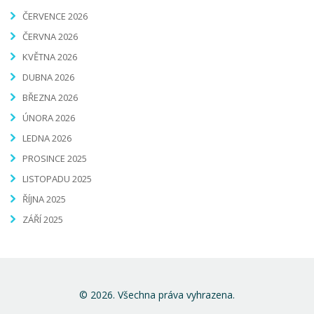
ČERVENCE 2026
ČERVNA 2026
KVĚTNA 2026
DUBNA 2026
BŘEZNA 2026
ÚNORA 2026
LEDNA 2026
PROSINCE 2025
LISTOPADU 2025
ŘÍJNA 2025
ZÁŘÍ 2025
© 2026. Všechna práva vyhrazena.