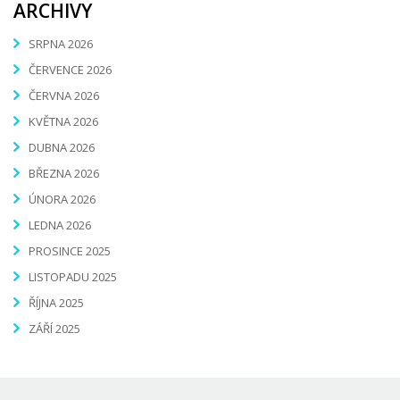
ARCHIVY
SRPNA 2026
ČERVENCE 2026
ČERVNA 2026
KVĚTNA 2026
DUBNA 2026
BŘEZNA 2026
ÚNORA 2026
LEDNA 2026
PROSINCE 2025
LISTOPADU 2025
ŘÍJNA 2025
ZÁŘÍ 2025