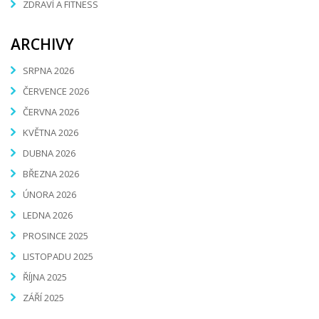
ZDRAVÍ A FITNESS
ARCHIVY
SRPNA 2026
ČERVENCE 2026
ČERVNA 2026
KVĚTNA 2026
DUBNA 2026
BŘEZNA 2026
ÚNORA 2026
LEDNA 2026
PROSINCE 2025
LISTOPADU 2025
ŘÍJNA 2025
ZÁŘÍ 2025