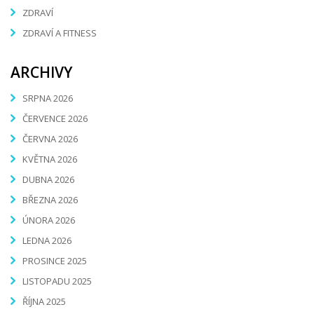
ZDRAVÍ
ZDRAVÍ A FITNESS
ARCHIVY
SRPNA 2026
ČERVENCE 2026
ČERVNA 2026
KVĚTNA 2026
DUBNA 2026
BŘEZNA 2026
ÚNORA 2026
LEDNA 2026
PROSINCE 2025
LISTOPADU 2025
ŘÍJNA 2025