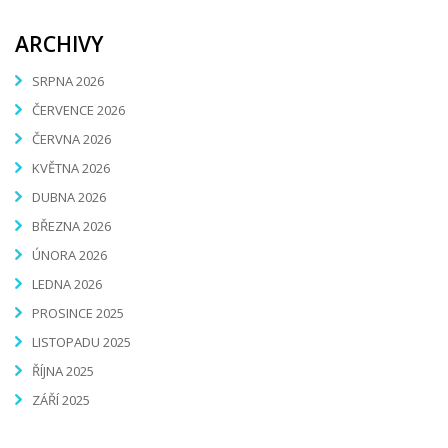
ARCHIVY
SRPNA 2026
ČERVENCE 2026
ČERVNA 2026
KVĚTNA 2026
DUBNA 2026
BŘEZNA 2026
ÚNORA 2026
LEDNA 2026
PROSINCE 2025
LISTOPADU 2025
ŘÍJNA 2025
ZÁŘÍ 2025