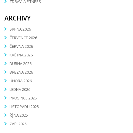
ZDRAVÍ A FITNESS
ARCHIVY
SRPNA 2026
ČERVENCE 2026
ČERVNA 2026
KVĚTNA 2026
DUBNA 2026
BŘEZNA 2026
ÚNORA 2026
LEDNA 2026
PROSINCE 2025
LISTOPADU 2025
ŘÍJNA 2025
ZÁŘÍ 2025